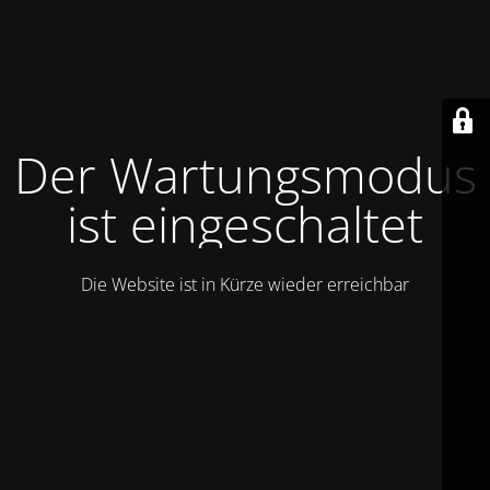
Der Wartungsmodus
ist eingeschaltet
Die Website ist in Kürze wieder erreichbar