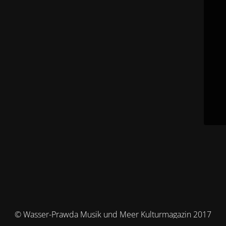
© Wasser-Prawda Musik und Meer Kulturmagazin 2017