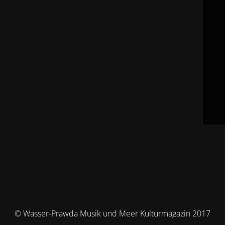
© Wasser-Prawda Musik und Meer Kulturmagazin 2017