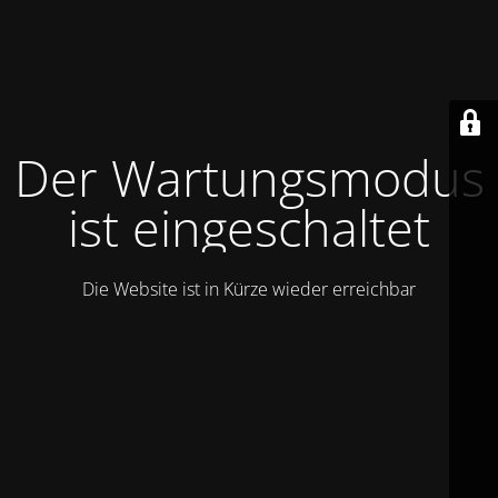
Der Wartungsmodus
ist eingeschaltet
Die Website ist in Kürze wieder erreichbar