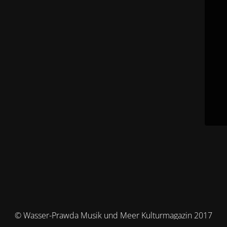
© Wasser-Prawda Musik und Meer Kulturmagazin 2017