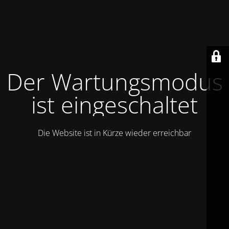
Der Wartungsmodus
ist eingeschaltet
Die Website ist in Kürze wieder erreichbar