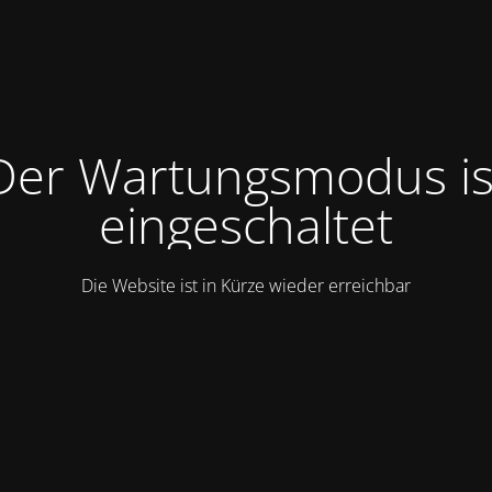
Der Wartungsmodus is
eingeschaltet
Die Website ist in Kürze wieder erreichbar