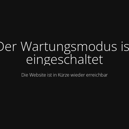
Der Wartungsmodus is
eingeschaltet
Die Website ist in Kürze wieder erreichbar