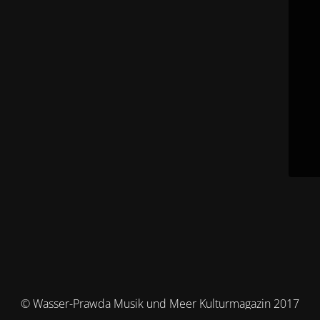
© Wasser-Prawda Musik und Meer Kulturmagazin 2017