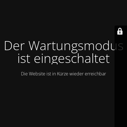
Der Wartungsmodus
ist eingeschaltet
Die Website ist in Kürze wieder erreichbar