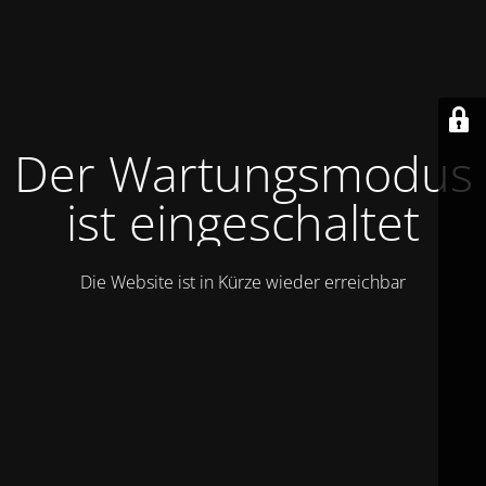
Der Wartungsmodus
ist eingeschaltet
Die Website ist in Kürze wieder erreichbar