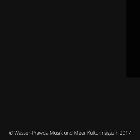
© Wasser-Prawda Musik und Meer Kulturmagazin 2017