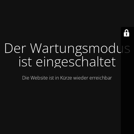
Der Wartungsmodus
ist eingeschaltet
Die Website ist in Kürze wieder erreichbar