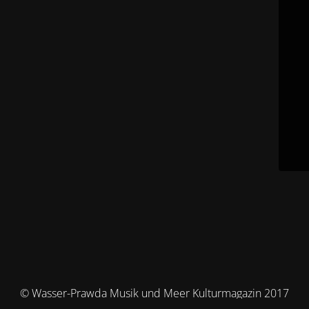
© Wasser-Prawda Musik und Meer Kulturmagazin 2017