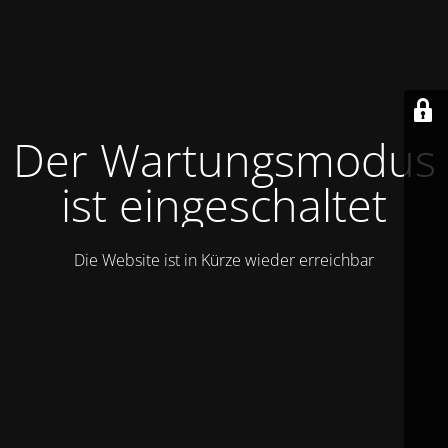
Der Wartungsmodus
ist eingeschaltet
Die Website ist in Kürze wieder erreichbar