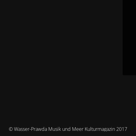
© Wasser-Prawda Musik und Meer Kulturmagazin 2017