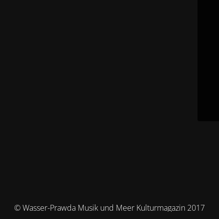
© Wasser-Prawda Musik und Meer Kulturmagazin 2017