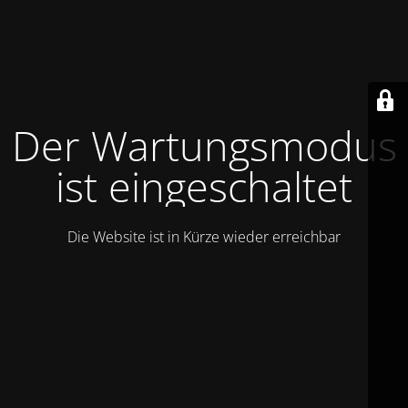
Der Wartungsmodus
ist eingeschaltet
Die Website ist in Kürze wieder erreichbar