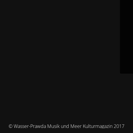
© Wasser-Prawda Musik und Meer Kulturmagazin 2017