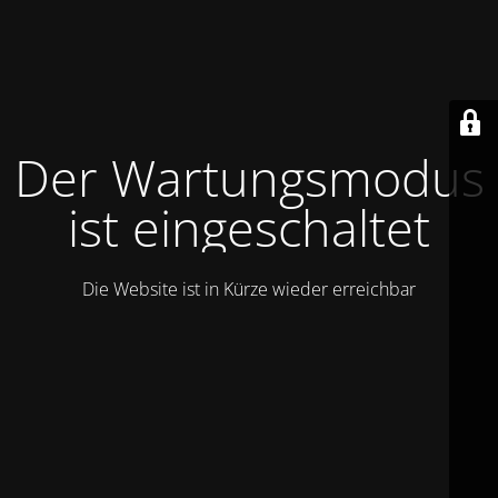
Der Wartungsmodus
ist eingeschaltet
Die Website ist in Kürze wieder erreichbar