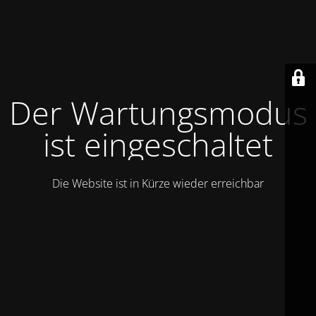
Der Wartungsmodus
ist eingeschaltet
Die Website ist in Kürze wieder erreichbar