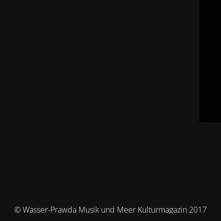
© Wasser-Prawda Musik und Meer Kulturmagazin 2017