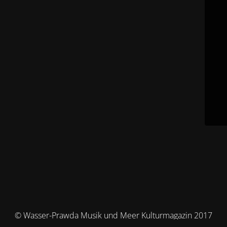
© Wasser-Prawda Musik und Meer Kulturmagazin 2017