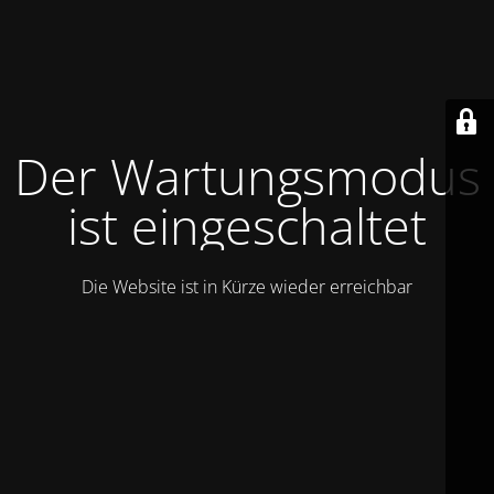
Der Wartungsmodus
ist eingeschaltet
Die Website ist in Kürze wieder erreichbar