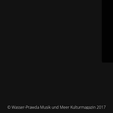
© Wasser-Prawda Musik und Meer Kulturmagazin 2017