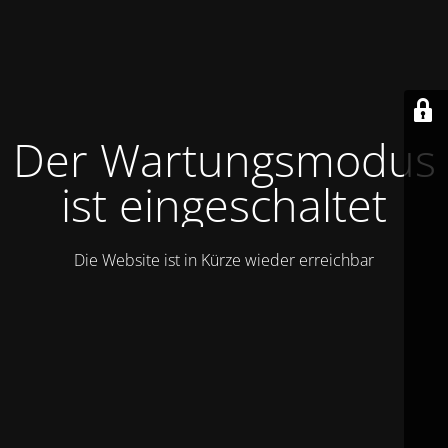
Der Wartungsmodus
ist eingeschaltet
Die Website ist in Kürze wieder erreichbar