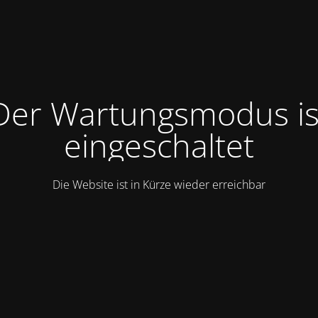
Der Wartungsmodus is
eingeschaltet
Die Website ist in Kürze wieder erreichbar