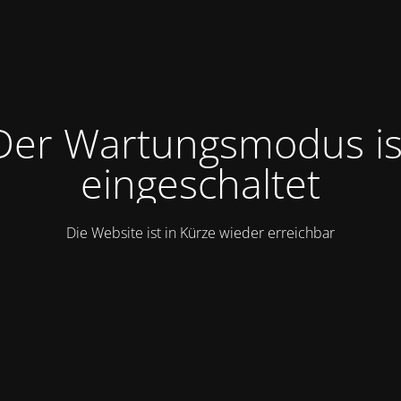
Der Wartungsmodus is
eingeschaltet
Die Website ist in Kürze wieder erreichbar