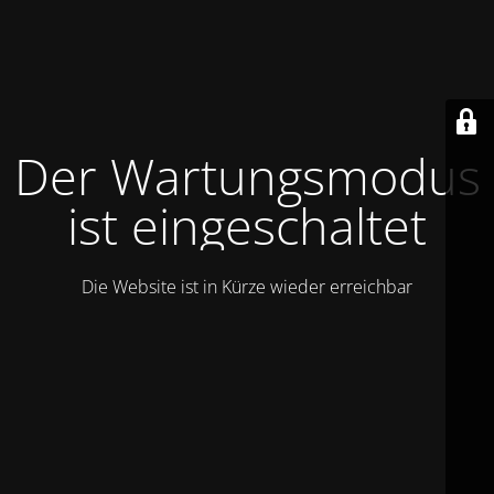
Der Wartungsmodus
ist eingeschaltet
Die Website ist in Kürze wieder erreichbar