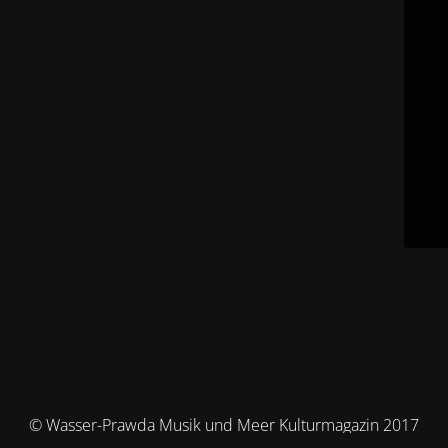
© Wasser-Prawda Musik und Meer Kulturmagazin 2017