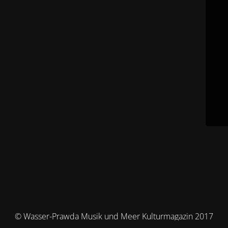
© Wasser-Prawda Musik und Meer Kulturmagazin 2017