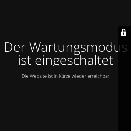
Der Wartungsmodus
ist eingeschaltet
Die Website ist in Kürze wieder erreichbar