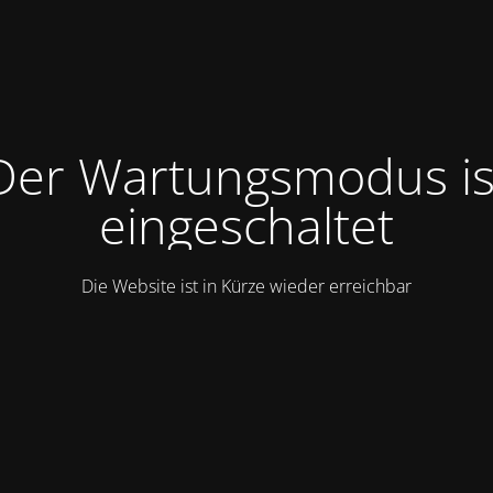
Der Wartungsmodus is
eingeschaltet
Die Website ist in Kürze wieder erreichbar