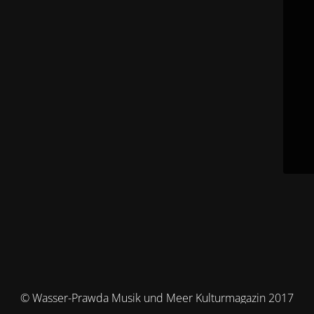
© Wasser-Prawda Musik und Meer Kulturmagazin 2017