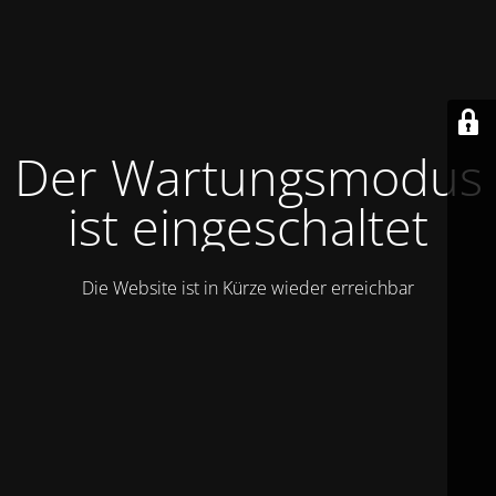
Der Wartungsmodus
ist eingeschaltet
Die Website ist in Kürze wieder erreichbar