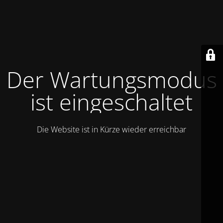
Der Wartungsmodus
ist eingeschaltet
Die Website ist in Kürze wieder erreichbar