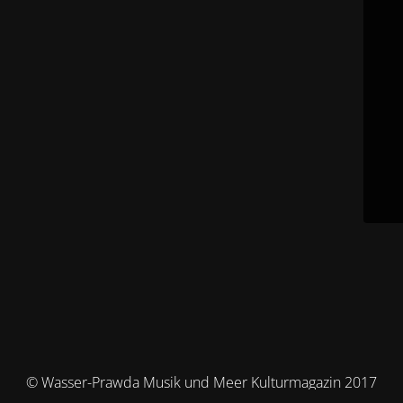
© Wasser-Prawda Musik und Meer Kulturmagazin 2017