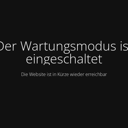
Der Wartungsmodus is
eingeschaltet
Die Website ist in Kürze wieder erreichbar