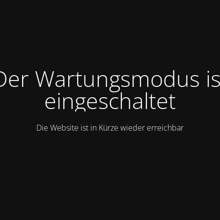
Der Wartungsmodus is
eingeschaltet
Die Website ist in Kürze wieder erreichbar