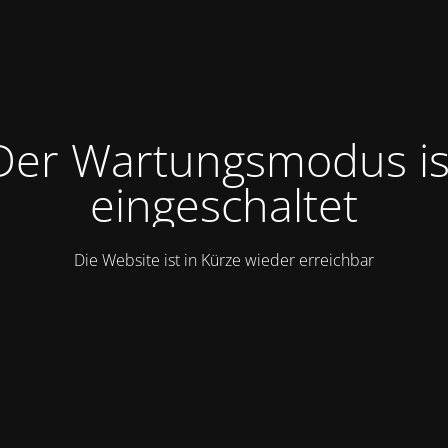
Der Wartungsmodus is
eingeschaltet
Die Website ist in Kürze wieder erreichbar