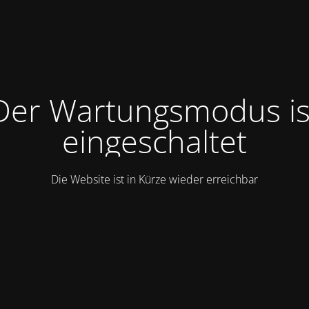
Der Wartungsmodus is
eingeschaltet
Die Website ist in Kürze wieder erreichbar