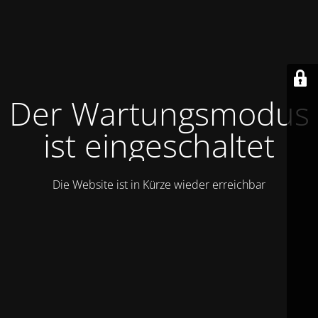
Der Wartungsmodus
ist eingeschaltet
Die Website ist in Kürze wieder erreichbar