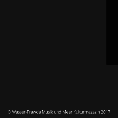
© Wasser-Prawda Musik und Meer Kulturmagazin 2017