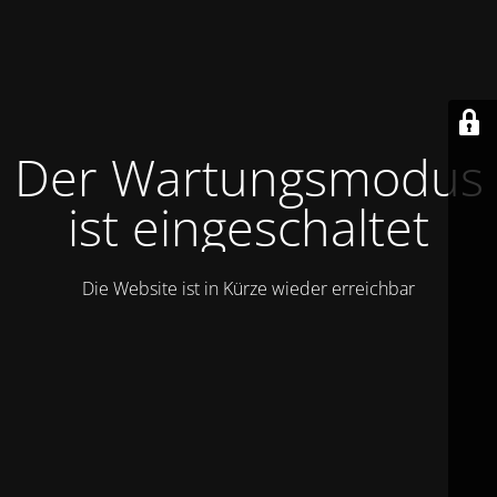
Der Wartungsmodus
ist eingeschaltet
Die Website ist in Kürze wieder erreichbar