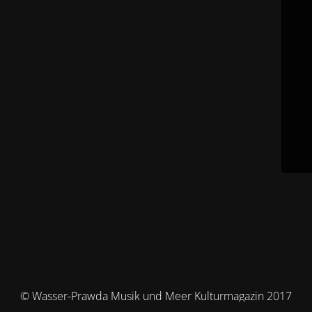
© Wasser-Prawda Musik und Meer Kulturmagazin 2017