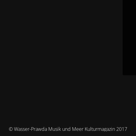
© Wasser-Prawda Musik und Meer Kulturmagazin 2017