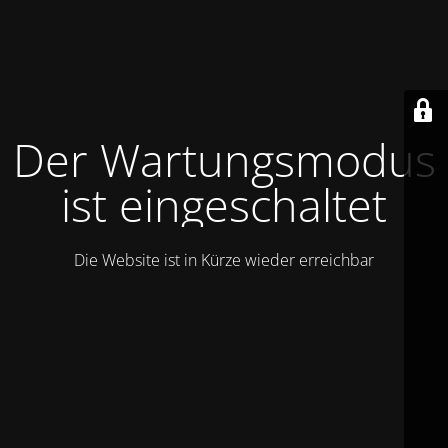
Der Wartungsmodus
ist eingeschaltet
Die Website ist in Kürze wieder erreichbar