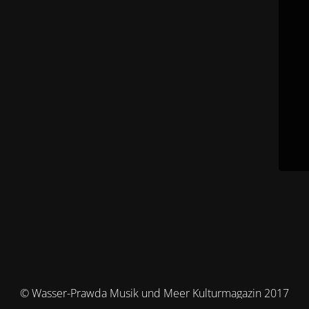
© Wasser-Prawda Musik und Meer Kulturmagazin 2017