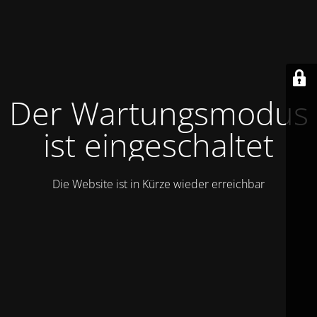
Der Wartungsmodus
ist eingeschaltet
Die Website ist in Kürze wieder erreichbar