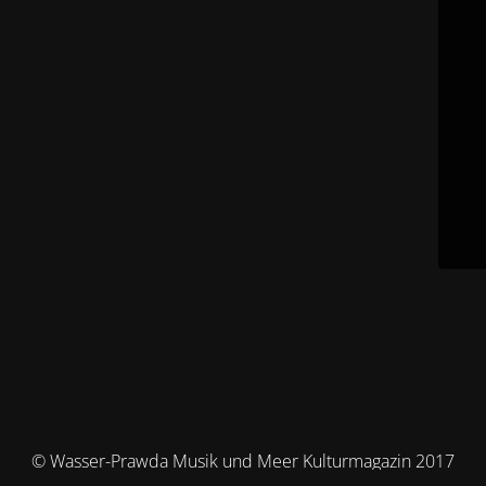
© Wasser-Prawda Musik und Meer Kulturmagazin 2017