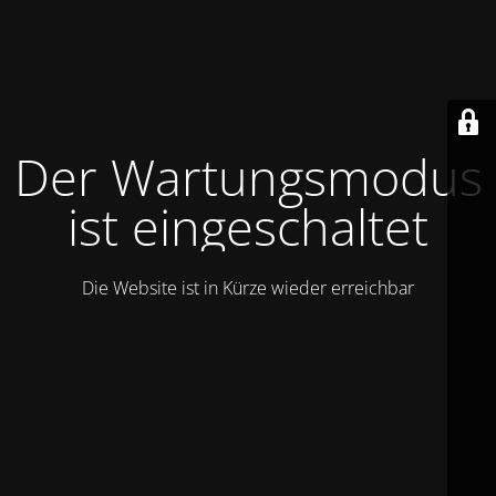
Der Wartungsmodus
ist eingeschaltet
Die Website ist in Kürze wieder erreichbar