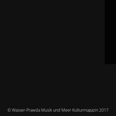
© Wasser-Prawda Musik und Meer Kulturmagazin 2017