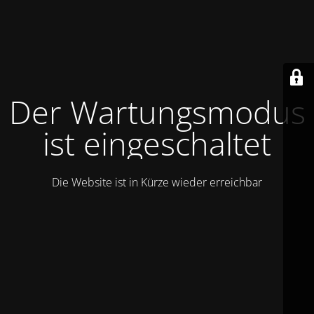
Der Wartungsmodus
ist eingeschaltet
Die Website ist in Kürze wieder erreichbar