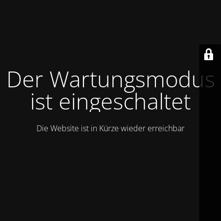
Der Wartungsmodus
ist eingeschaltet
Die Website ist in Kürze wieder erreichbar