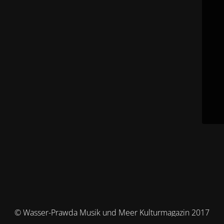
© Wasser-Prawda Musik und Meer Kulturmagazin 2017