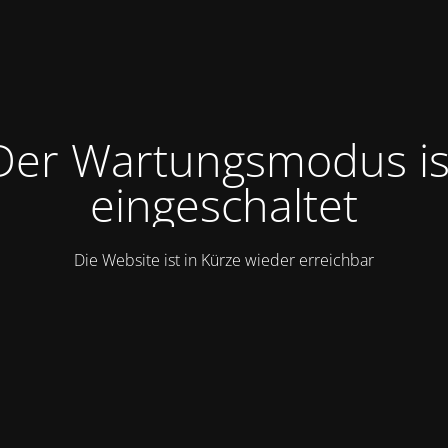
Der Wartungsmodus is
eingeschaltet
Die Website ist in Kürze wieder erreichbar