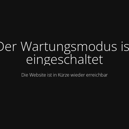
Der Wartungsmodus is
eingeschaltet
Die Website ist in Kürze wieder erreichbar