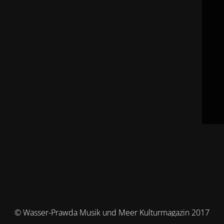
© Wasser-Prawda Musik und Meer Kulturmagazin 2017