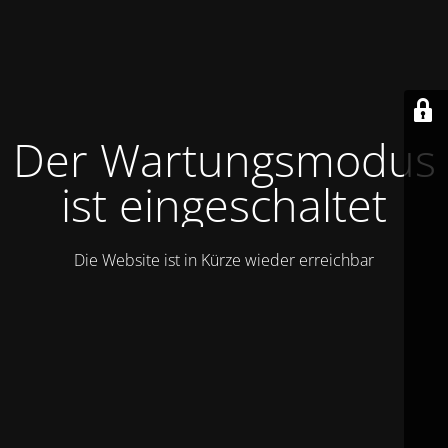
Der Wartungsmodus
ist eingeschaltet
Die Website ist in Kürze wieder erreichbar