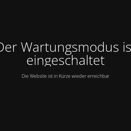
Der Wartungsmodus is
eingeschaltet
Die Website ist in Kürze wieder erreichbar