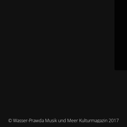
© Wasser-Prawda Musik und Meer Kulturmagazin 2017