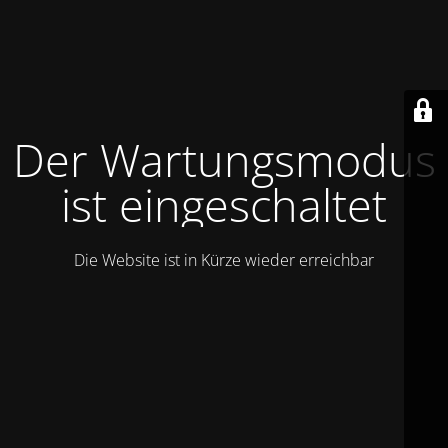
Der Wartungsmodus
ist eingeschaltet
Die Website ist in Kürze wieder erreichbar