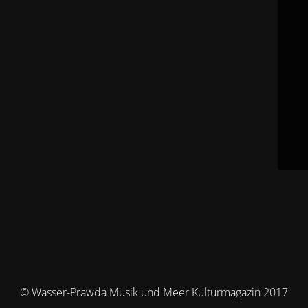
© Wasser-Prawda Musik und Meer Kulturmagazin 2017