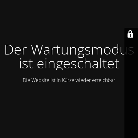
Der Wartungsmodus
ist eingeschaltet
Die Website ist in Kürze wieder erreichbar