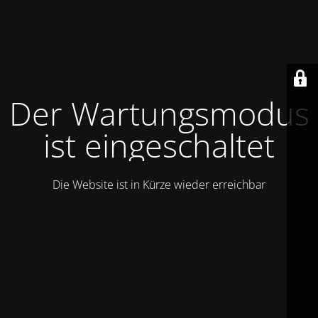
Der Wartungsmodus
ist eingeschaltet
Die Website ist in Kürze wieder erreichbar