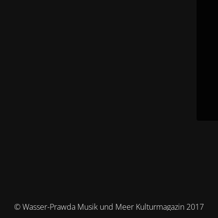
© Wasser-Prawda Musik und Meer Kulturmagazin 2017