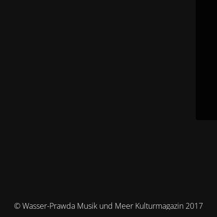
© Wasser-Prawda Musik und Meer Kulturmagazin 2017