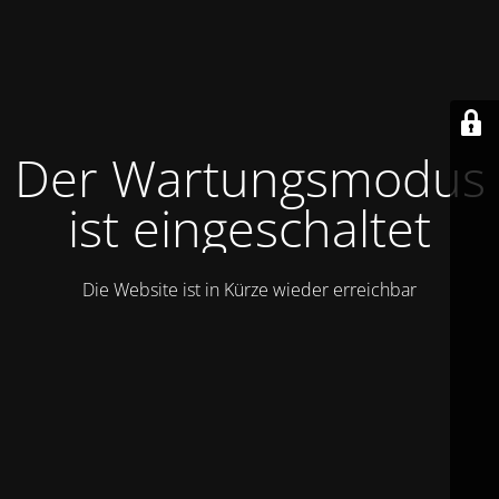
Der Wartungsmodus
ist eingeschaltet
Die Website ist in Kürze wieder erreichbar