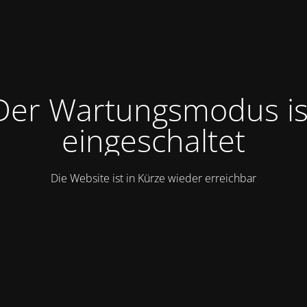
Der Wartungsmodus is
eingeschaltet
Die Website ist in Kürze wieder erreichbar